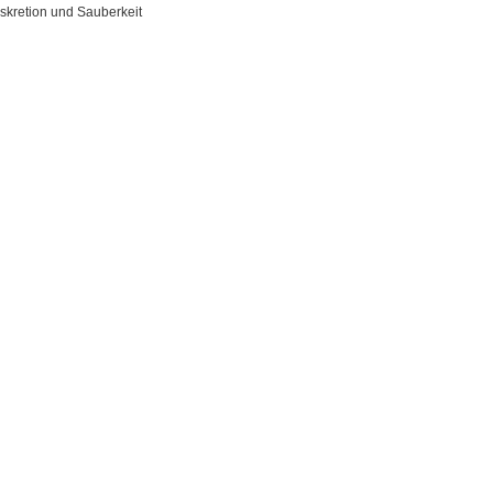
iskretion und Sauberkeit