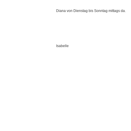
Diana von Dienstag bis Sonntag mittags da.
Isabelle